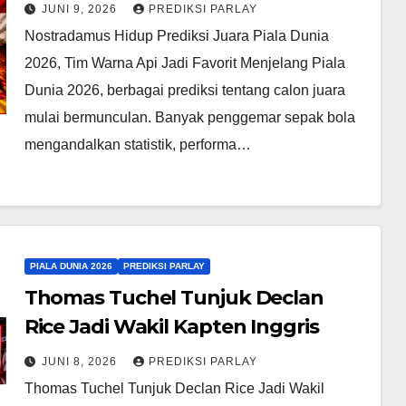
Jadi Favorit
JUNI 9, 2026
PREDIKSI PARLAY
Nostradamus Hidup Prediksi Juara Piala Dunia
2026, Tim Warna Api Jadi Favorit Menjelang Piala
Dunia 2026, berbagai prediksi tentang calon juara
mulai bermunculan. Banyak penggemar sepak bola
mengandalkan statistik, performa…
PIALA DUNIA 2026
PREDIKSI PARLAY
Thomas Tuchel Tunjuk Declan
Rice Jadi Wakil Kapten Inggris
JUNI 8, 2026
PREDIKSI PARLAY
Thomas Tuchel Tunjuk Declan Rice Jadi Wakil