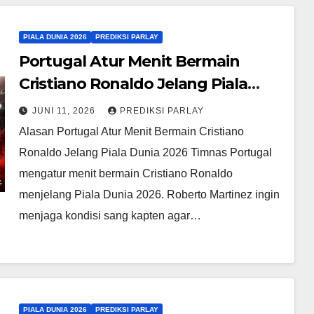
PIALA DUNIA 2026
PREDIKSI PARLAY
Portugal Atur Menit Bermain
Cristiano Ronaldo Jelang Piala
Dunia 2026
JUNI 11, 2026
PREDIKSI PARLAY
Alasan Portugal Atur Menit Bermain Cristiano
Ronaldo Jelang Piala Dunia 2026 Timnas Portugal
mengatur menit bermain Cristiano Ronaldo
menjelang Piala Dunia 2026. Roberto Martinez ingin
menjaga kondisi sang kapten agar…
PIALA DUNIA 2026
PREDIKSI PARLAY