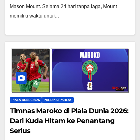
Mason Mount. Selama 24 hari tanpa laga, Mount
memiliki waktu untuk…
PIALA DUNIA 2026
PREDIKSI PARLAY
Timnas Maroko di Piala Dunia 2026:
Dari Kuda Hitam ke Penantang
Serius