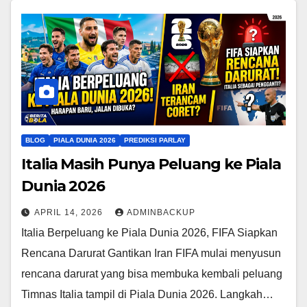
BLOG
PIALA DUNIA 2026
PREDIKSI PARLAY
Italia Masih Punya Peluang ke Piala
Dunia 2026
APRIL 14, 2026
ADMINBACKUP
Italia Berpeluang ke Piala Dunia 2026, FIFA Siapkan
Rencana Darurat Gantikan Iran FIFA mulai menyusun
rencana darurat yang bisa membuka kembali peluang
Timnas Italia tampil di Piala Dunia 2026. Langkah…