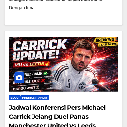
Dengan lima…
BLOG
PREDIKSI PARLAY
Jadwal Konferensi Pers Michael
Carrick Jelang Duel Panas
Manchester United vs Leeds