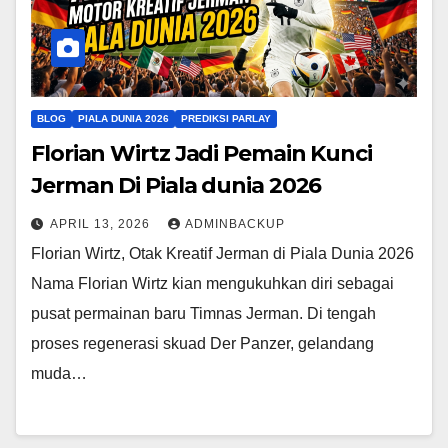
BLOG
PIALA DUNIA 2026
PREDIKSI PARLAY
Florian Wirtz Jadi Pemain Kunci
Jerman Di Piala dunia 2026
APRIL 13, 2026
ADMINBACKUP
Florian Wirtz, Otak Kreatif Jerman di Piala Dunia 2026
Nama Florian Wirtz kian mengukuhkan diri sebagai
pusat permainan baru Timnas Jerman. Di tengah
proses regenerasi skuad Der Panzer, gelandang
muda…