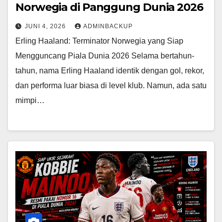
Norwegia di Panggung Dunia 2026
JUNI 4, 2026
ADMINBACKUP
Erling Haaland: Terminator Norwegia yang Siap
Mengguncang Piala Dunia 2026 Selama bertahun-
tahun, nama Erling Haaland identik dengan gol, rekor,
dan performa luar biasa di level klub. Namun, ada satu
mimpi…