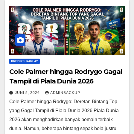
PREDIKSI PARLAY
Cole Palmer hingga Rodrygo Gagal
Tampil di Piala Dunia 2026
JUNI 5, 2026
ADMINBACKUP
Cole Palmer hingga Rodrygo: Deretan Bintang Top
yang Gagal Tampil di Piala Dunia 2026 Piala Dunia
2026 akan menghadirkan banyak pemain terbaik
dunia. Namun, beberapa bintang sepak bola justru