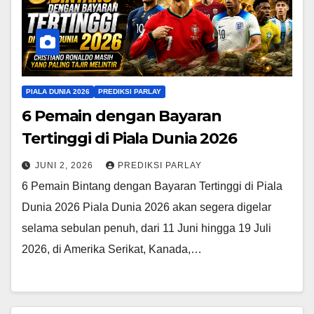
PIALA DUNIA 2026
PREDIKSI PARLAY
6 Pemain dengan Bayaran
Tertinggi di Piala Dunia 2026
JUNI 2, 2026
PREDIKSI PARLAY
6 Pemain Bintang dengan Bayaran Tertinggi di Piala
Dunia 2026 Piala Dunia 2026 akan segera digelar
selama sebulan penuh, dari 11 Juni hingga 19 Juli
2026, di Amerika Serikat, Kanada,…