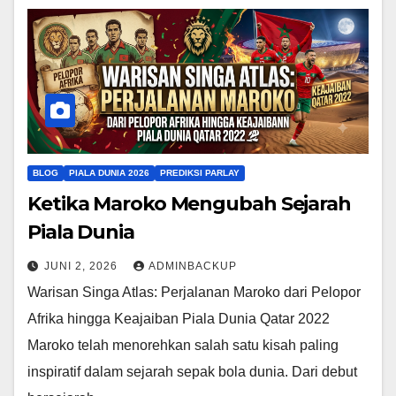
BLOG
PIALA DUNIA 2026
PREDIKSI PARLAY
Ketika Maroko Mengubah Sejarah
Piala Dunia
JUNI 2, 2026
ADMINBACKUP
Warisan Singa Atlas: Perjalanan Maroko dari Pelopor
Afrika hingga Keajaiban Piala Dunia Qatar 2022
Maroko telah menorehkan salah satu kisah paling
inspiratif dalam sejarah sepak bola dunia. Dari debut