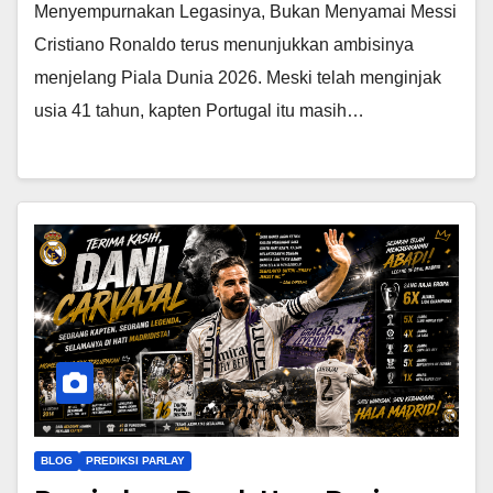
Menyempurnakan Legasinya, Bukan Menyamai Messi
Cristiano Ronaldo terus menunjukkan ambisinya
menjelang Piala Dunia 2026. Meski telah menginjak
usia 41 tahun, kapten Portugal itu masih…
BLOG
PREDIKSI PARLAY