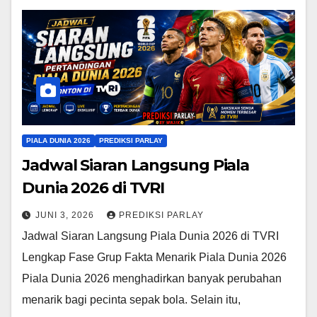
PIALA DUNIA 2026
PREDIKSI PARLAY
Jadwal Siaran Langsung Piala
Dunia 2026 di TVRI
JUNI 3, 2026
PREDIKSI PARLAY
Jadwal Siaran Langsung Piala Dunia 2026 di TVRI
Lengkap Fase Grup Fakta Menarik Piala Dunia 2026
Piala Dunia 2026 menghadirkan banyak perubahan
menarik bagi pecinta sepak bola. Selain itu,