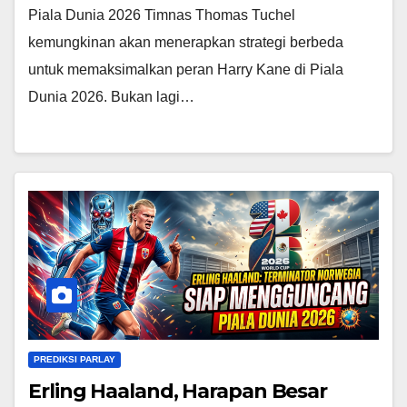
Piala Dunia 2026 Timnas Thomas Tuchel
kemungkinan akan menerapkan strategi berbeda
untuk memaksimalkan peran Harry Kane di Piala
Dunia 2026. Bukan lagi…
PREDIKSI PARLAY
Erling Haaland, Harapan Besar